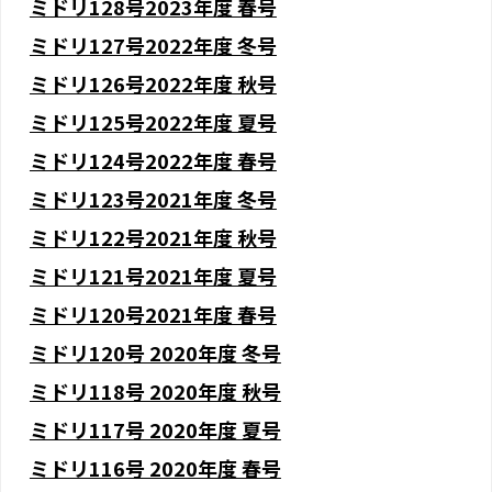
ミドリ128号2023年度 春号
ミドリ127号2022年度 冬号
ミドリ126号2022年度 秋号
ミドリ125号2022年度 夏号
ミドリ124号2022年度 春号
ミドリ123号2021年度 冬号
ミドリ122号2021年度 秋号
ミドリ121号2021年度 夏号
ミドリ120号2021年度 春号
ミドリ120号 2020年度 冬号
ミドリ118号 2020年度 秋号
ミドリ117号 2020年度 夏号
ミドリ116号 2020年度 春号