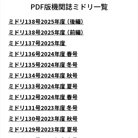
PDF版機関誌ミドリ一覧
ミドリ138号2025年度 （後編）
ミドリ138号2025年度 （前編）
ミドリ137号2025年度
ミドリ136号2024年度 春号
ミドリ135号2024年度 冬号
ミドリ134号2024年度 秋号
ミドリ133号2024年度 夏号
ミドリ132号2024年度 春号
ミドリ131号2023年度 冬号
ミドリ130号2023年度 秋号
ミドリ129号2023年度 夏号