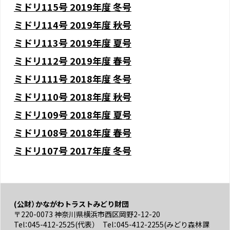
ミドリ115号 2019年度 冬号
ミドリ114号 2019年度 秋号
ミドリ113号 2019年度 夏号
ミドリ112号 2019年度 春号
ミドリ111号 2018年度 冬号
ミドリ110号 2018年度 秋号
ミドリ109号 2018年度 夏号
ミドリ108号 2018年度 春号
ミドリ
107
号
2017
年度
冬号
(公財）かながわトラストみどり財団
〒220-0073 神奈川県横浜市西区岡野2-12-20
Tel：045-412-2525(代表） Tel：045-412-2255(みどり森林課