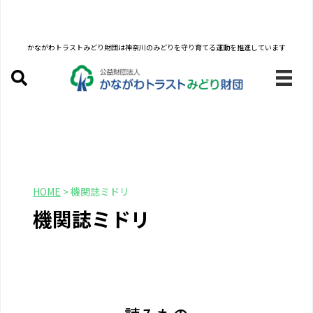
かながわトラストみどり財団は
神奈川のみどりを守り育てる運動を推進しています
HOME
>
機関誌ミドリ
機関誌ミドリ