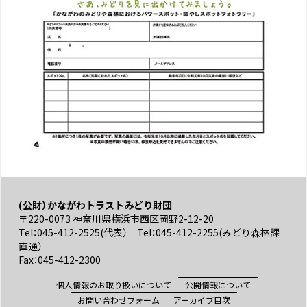
(公財）かながわトラストみどり財団
〒220-0073 神奈川県横浜市西区岡野2-12-20
Tel：045-412-2525(代表） Tel：045-412-2255(みどり森林課
直通）
Fax：045-412-2300
個人情報のお取り扱いについて
公開情報について
お問い合わせフォーム
アーカイブ目次