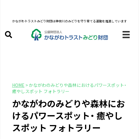
かながわトラストみどり財団は
神奈川のみどりを守り育てる運動を推進しています
HOME
>
かながわのみどりや森林におけるパワースポット・
癒やしスポット フォトラリー
かながわのみどりや森林にお
けるパワースポット・ 癒やし
スポット フォトラリー