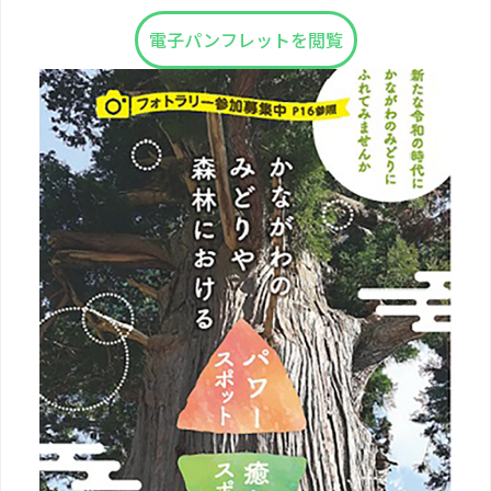
電子パンフレットを閲覧