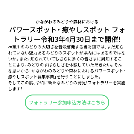
かながわのみどりや森林における
パワースポット・ 癒やしスポット フォ
トラリー令和3年4月30日まで開催！
神奈川のみどりの大切さを普及啓発する当財団では、まだ知ら
れていない魅力あるみどりのスポットが県内にはあるのではな
いか。また、知られていてもさらに多くの皆さまに周知するこ
とにより、みどりのすばらしさを体験していただきたい。そん
な思いから「かながわのみどりや森林におけるパワースポット・
癒やしスポット募集事業」を行うことにしました。
そしてこの度、令和に新たなみどりの発見！フォトラリーを実施
します！
フォトラリー参加申込方法はこちら