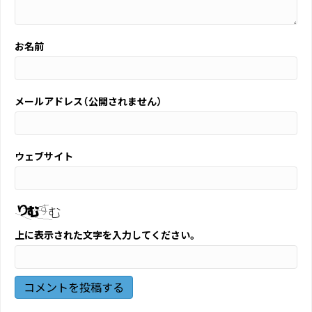
お名前
メールアドレス（公開されません）
ウェブサイト
上に表示された文字を入力してください。