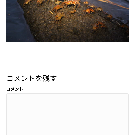
コメントを残す
コメント