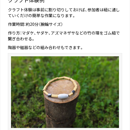
クラフト体験は事前に割り切りしておけば、参加者は紐に通し
ていくだけの簡単な作業になります。
作業時間：約20分（腕輪サイズ）
作り方：マダケ、ヤダケ、アズマネザサなどの竹の環をゴム紐で
繋ぎ合わせる。
陶器や磁器などの組み合わせもできます。