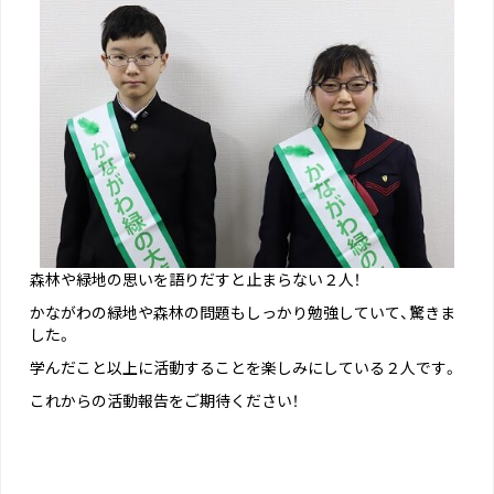
森林や緑地の思いを語りだすと止まらない２人！
かながわの緑地や森林の問題もしっかり勉強していて、驚きま
した。
学んだこと以上に活動することを楽しみにしている２人です。
これからの活動報告をご期待ください！