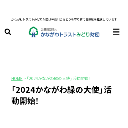
かながわトラストみどり財団は
神奈川のみどりを守り育てる運動を推進しています
HOME
>
「2024かながわ緑の大使」活動開始！
「2024かながわ緑の大使」活
動開始！