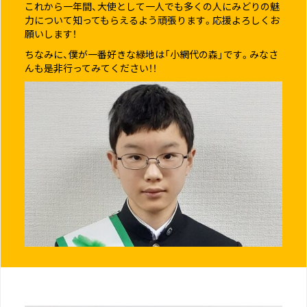
これから一年間、大使として一人でも多くの人にみどりの魅
力について知ってもらえるよう頑張ります。応援よろしくお
願いします！
ちなみに、僕が一番好きな緑地は「小網代の森」です。みなさ
んも是非行ってみてください！！