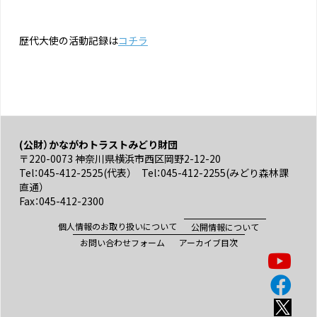
歴代大使の活動記録は
コチラ
(公財）かながわトラストみどり財団
〒220-0073 神奈川県横浜市西区岡野2-12-20
Tel：045-412-2525(代表） Tel：045-412-2255(みどり森林課
直通）
Fax：045-412-2300
個人情報のお取り扱いについて
公開情報について
お問い合わせフォーム
アーカイブ目次