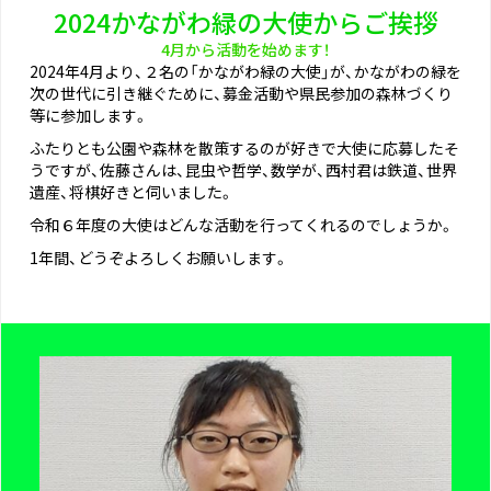
2024かながわ緑の大使からご挨拶
4月から活動を始めます！
2024年4月より、２名の「かながわ緑の大使」が、かながわの緑を
次の世代に引き継ぐために、募金活動や県民参加の森林づくり
等に参加します。
ふたりとも公園や森林を散策するのが好きで大使に応募したそ
うですが、佐藤さんは、昆虫や哲学、数学が、西村君は鉄道、世界
遺産、将棋好きと伺いました。
令和６年度の大使はどんな活動を行ってくれるのでしょうか。
1年間、どうぞよろしくお願いします。