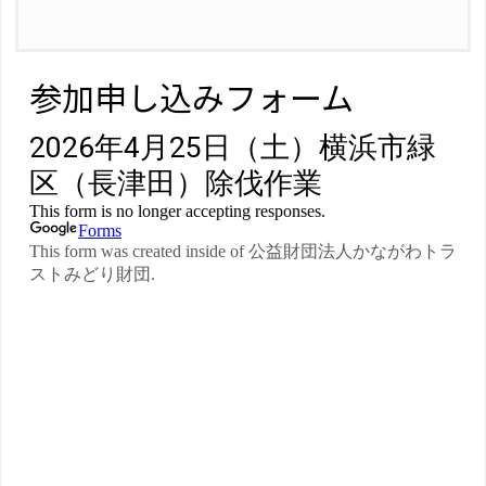
参加申し込みフォーム