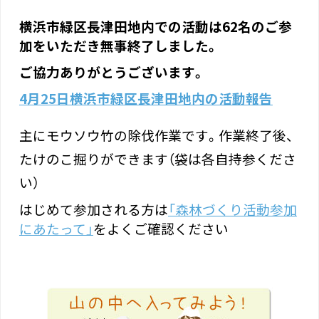
横浜市緑区長津田地内での活動は62名のご参
加をいただき無事終了しました。
ご協力ありがとうございます。
4月25日横浜市緑区長津田地内の活動報告
主にモウソウ竹の除伐作業です。作業終了後、
たけのこ掘りができます（袋は各自持参くださ
い）
はじめて参加される方は
「森林づくり活動参加
にあたって」
をよくご確認ください