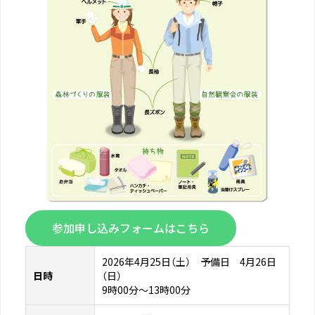
参加申し込みフォームはこちら
2026年4月25日（土） 予備日 4月26日
日時
（日）
9時00分〜13時00分