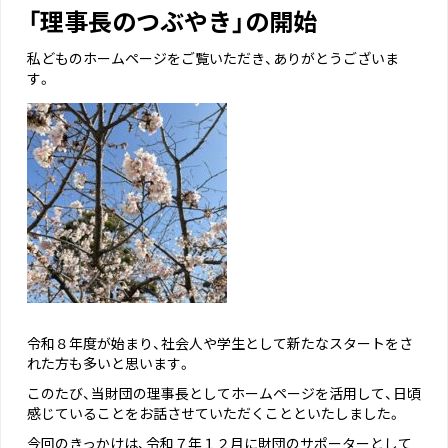
「理事長のつぶやき」の開始
私どものホームページをご覧いただき、ありがとうございま
す。
令和８年度が始まり、社会人や学生として新たなスタートをさ
れた方も多いと思います。
このたび、当財団の理事長としてホームページを活用して、日頃
感じていることをお話させていただくことといたしました。
今回のきっかけは、令和７年１２月に財団のサポーターとして