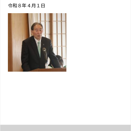
令和８年４月１日