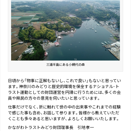
三浦半島にある小網代の森
日頃から「物事に正解もないし、これで良い」もないと思ってい
ます。神奈川のみどりと歴史的環境を保全するナショナル･ト
ラスト運動としての財団運営を円滑に行うためには、多くの会
員や県民の方々の意見を伺いたいと思っています。
仕事だけでなく、折に触れて世の中の出来事やこれまでの経験
で感じた事も含め、お話して参ります。皆様から教えていただ
くことも多々あると思いますが、よろしくお願いいたします。
かながわトラストみどり財団理事長 引地孝一