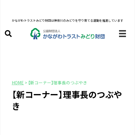
かながわトラストみどり財団は
神奈川のみどりを守り育てる運動を推進しています
HOME
>
【新コーナー】理事長のつぶやき
【新コーナー】理事長のつぶや
き