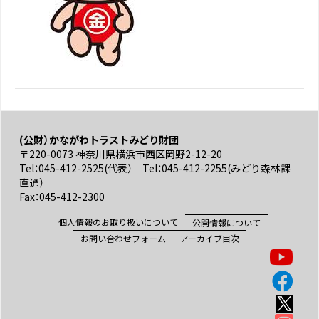
(公財）かながわトラストみどり財団
〒220-0073 神奈川県横浜市西区岡野2-12-20
Tel：045-412-2525(代表） Tel：045-412-2255(みどり森林課
直通）
Fax：045-412-2300
個人情報のお取り扱いについて
公開情報について
お問い合わせフォーム
アーカイブ目次