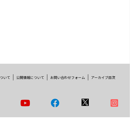
ついて
公開情報について
お問い合わせフォーム
アーカイブ目次