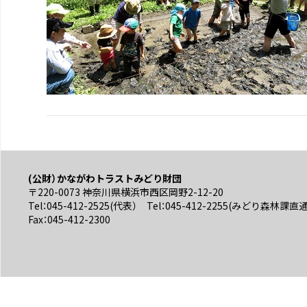
(公財）かながわトラストみどり財団
〒220-0073 神奈川県横浜市西区岡野2-12-20
Tel：045-412-2525(代表） Tel：045-412-2255(みどり森林課直
Fax：045-412-2300