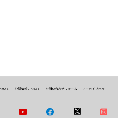
ついて
公開情報について
お問い合わせフォーム
アーカイブ目次