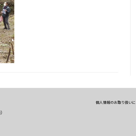
個人情報のお取り扱いに
通）