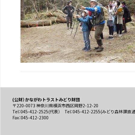
(公財）かながわトラストみどり財団
〒220-0073 神奈川県横浜市西区岡野2-12-20
Tel：045-412-2525(代表） Tel：045-412-2255(みどり森林課直
Fax：045-412-2300