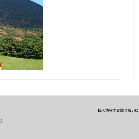
個人情報のお取り扱いに
通）