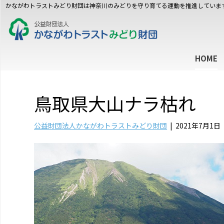
かながわトラストみどり財団は神奈川のみどりを守り育てる運動を推進していま
HOME
鳥取県大山ナラ枯れ
公益財団法人かながわトラストみどり財団
|
2021年7月1日