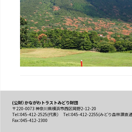
(公財）かながわトラストみどり財団
〒220-0073 神奈川県横浜市西区岡野2-12-20
Tel：045-412-2525(代表） Tel：045-412-2255(みどり森林課直
Fax：045-412-2300