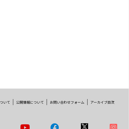
ついて
公開情報について
お問い合わせフォーム
アーカイブ目次