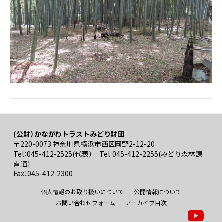
(公財）かながわトラストみどり財団
〒220-0073 神奈川県横浜市西区岡野2-12-20
Tel：045-412-2525(代表） Tel：045-412-2255(みどり森林課
直通）
Fax：045-412-2300
個人情報のお取り扱いについて
公開情報について
お問い合わせフォーム
アーカイブ目次