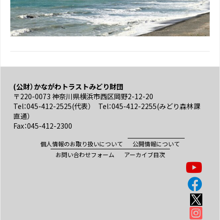
(公財）かながわトラストみどり財団
〒220-0073 神奈川県横浜市西区岡野2-12-20
Tel：045-412-2525(代表） Tel：045-412-2255(みどり森林課
直通）
Fax：045-412-2300
個人情報のお取り扱いについて
公開情報について
お問い合わせフォーム
アーカイブ目次