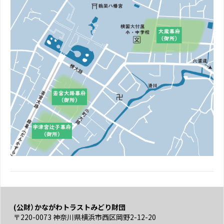
(公財）かながわトラストみどり財団
〒220-0073 神奈川県横浜市西区岡野2-12-20