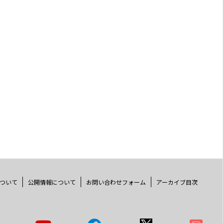
ついて
公開情報について
お問い合わせフォーム
アーカイブ目次