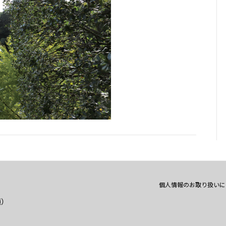
個人情報のお取り扱いに
通）