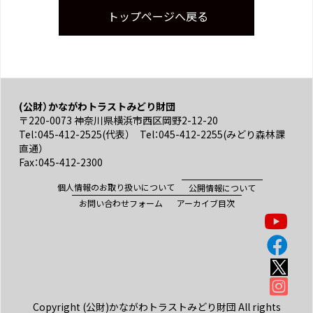
トップページへ戻る
(公財）かながわトラストみどり財団
〒220-0073 神奈川県横浜市西区岡野2-12-20
Tel：045-412-2525(代表） Tel：045-412-2255(みどり森林課
直通）
Fax：045-412-2300
個人情報のお取り扱いについて
公開情報について
お問い合わせフォーム
アーカイブ目次
Copyright (公財)かながわトラストみどり財団 All rights