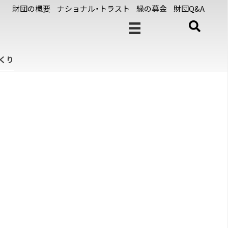
財団の概要
ナショナル・トラスト
緑の募金
財団Q&A
くり