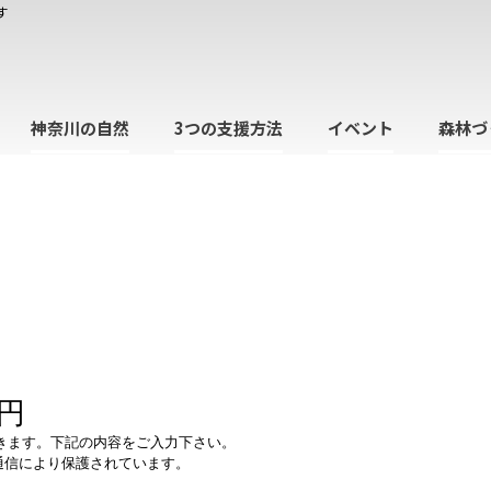
す
神奈川の自然
3つの支援方法
イベント
森林づ