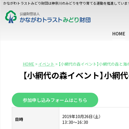
かながわトラストみどり財団は神奈川のみどりを守り育てる運動を推進していま
HOME
HOME
>
イベント
>
【小網代の森イベント】小網代の森と海の
【小網代の森イベント】小網代
参加申し込みフォームはこちら
2019年10月26日（土）
日時
13：30～16：30