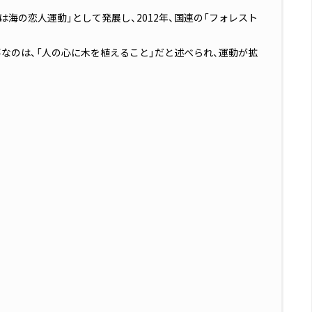
海の恋人運動」として発展し、2012年、国連の「フォレスト
なのは、「人の心に木を植えること」だと述べられ、運動が拡