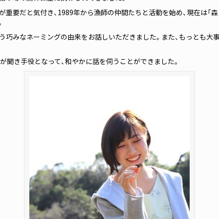
重要だと気付き、1989年から漁師の仲間たちと活動を始め、現在は「森は
。
いう巧みなネーミングの由来をお話しいただきました。また、もっとも大事
んが聞き手役となって、和やかに話を伺うことができました。