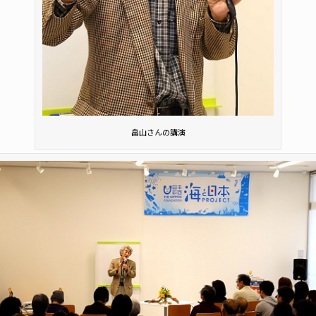
畠山さんの講演