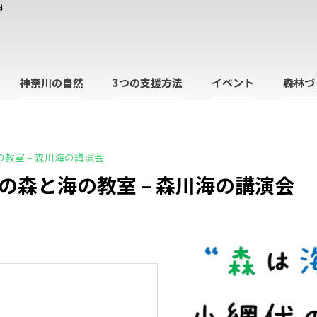
す
神奈川の自然
3つの支援方法
イベント
森林づ
教室 – 森川海の講演会
の森と海の教室 – 森川海の講演会