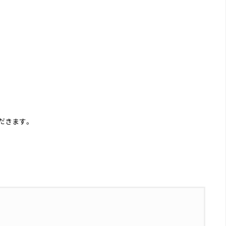
だきます。