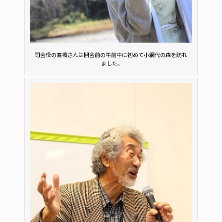
司会役の髙橋さんは開会前の午前中に初めて小網代の森を訪れ
ました。