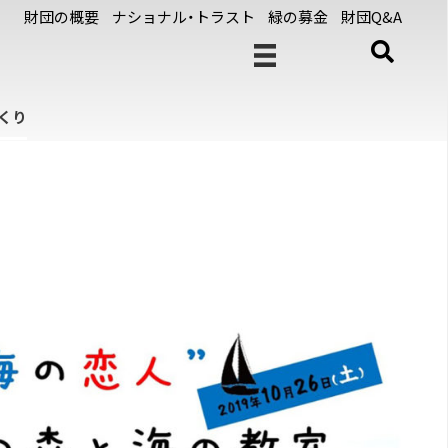
財団の概要
ナショナル・トラスト
緑の募金
財団Q&A
くり