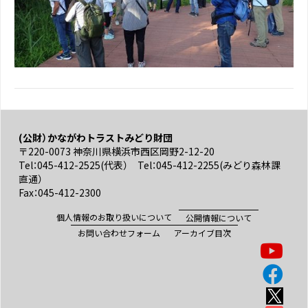
(公財）かながわトラストみどり財団
〒220-0073 神奈川県横浜市西区岡野2-12-20
Tel：045-412-2525(代表） Tel：045-412-2255(みどり森林課
直通）
Fax：045-412-2300
個人情報のお取り扱いについて
公開情報について
お問い合わせフォーム
アーカイブ目次