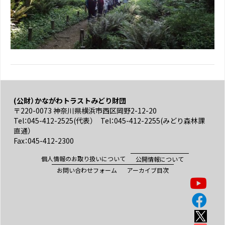
(公財）かながわトラストみどり財団
〒220-0073 神奈川県横浜市西区岡野2-12-20
Tel：045-412-2525(代表） Tel：045-412-2255(みどり森林課
直通）
Fax：045-412-2300
個人情報のお取り扱いについて
公開情報について
お問い合わせフォーム
アーカイブ目次