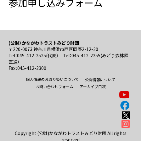
参加申し込みフォーム
(公財）かながわトラストみどり財団
〒220-0073 神奈川県横浜市西区岡野2-12-20
Tel：045-412-2525(代表） Tel：045-412-2255(みどり森林課
直通）
Fax：045-412-2300
個人情報のお取り扱いについて
公開情報について
お問い合わせフォーム
アーカイブ目次
Copyright (公財)かながわトラストみどり財団 All rights
reserved