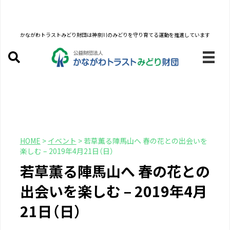
かながわトラストみどり財団は
神奈川のみどりを守り育てる運動を推進しています
HOME
>
イベント
>
若草薫る陣馬山へ 春の花との出会いを
楽しむ – 2019年4月21日（日）
若草薫る陣馬山へ 春の花との
出会いを楽しむ – 2019年4月
21日（日）