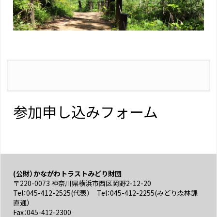
参加申し込みフォーム
(公財）かながわトラストみどり財団
〒220-0073 神奈川県横浜市西区岡野2-12-20
Tel：045-412-2525(代表） Tel：045-412-2255(みどり森林課
直通）
Fax：045-412-2300