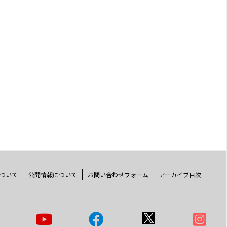
ついて
公開情報について
お問い合わせフォーム
アーカイブ目次