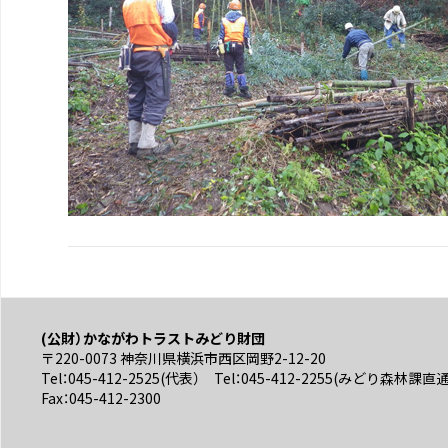
(公財）かながわトラストみどり財団
〒220-0073 神奈川県横浜市西区岡野2-12-20
Tel：045-412-2525(代表） Tel：045-412-2255(みどり森林課直
Fax：045-412-2300