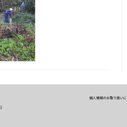
個人情報のお取り扱いに
通）