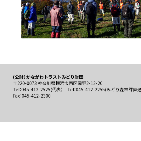
(公財）かながわトラストみどり財団
〒220-0073 神奈川県横浜市西区岡野2-12-20
Tel：045-412-2525(代表） Tel：045-412-2255(みどり森林課直
Fax：045-412-2300