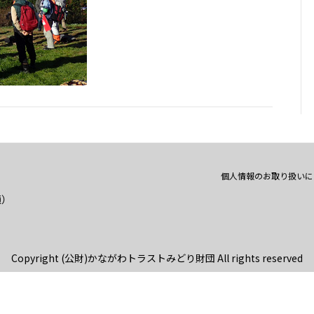
個人情報のお取り扱いに
通）
Copyright (公財)かながわトラストみどり財団 All rights reserved