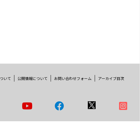
ついて
公開情報について
お問い合わせフォーム
アーカイブ目次