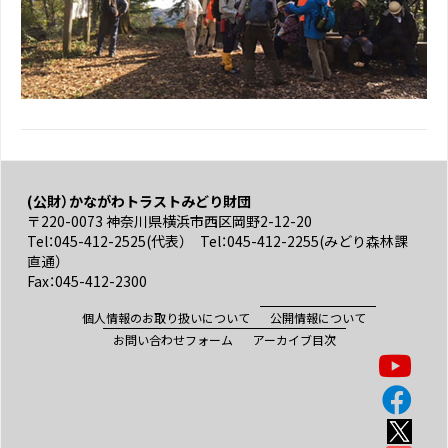
(公財）かながわトラストみどり財団
〒220-0073 神奈川県横浜市西区岡野2-12-20
Tel：045-412-2525(代表） Tel：045-412-2255(みどり森林課
直通）
Fax：045-412-2300
個人情報のお取り扱いについて
公開情報について
お問い合わせフォーム
アーカイブ目次