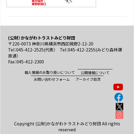
(公財）かながわトラストみどり財団
〒220-0073 神奈川県横浜市西区岡野2-12-20
Tel：045-412-2525(代表） Tel：045-412-2255(みどり森林課
直通）
Fax：045-412-2300
個人情報のお取り扱いについて
公開情報について
お問い合わせフォーム
アーカイブ目次
Copyright (公財)かながわトラストみどり財団 All rights
reserved