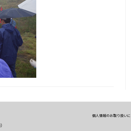
個人情報のお取り扱いに
通）