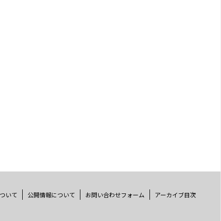
ついて
公開情報について
お問い合わせフォーム
アーカイブ目次