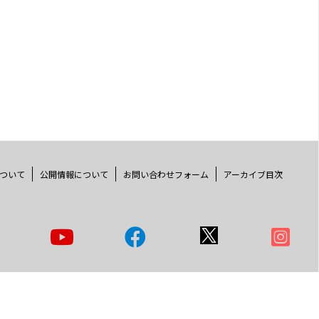
ついて
公開情報について
お問い合わせフォーム
アーカイブ目次