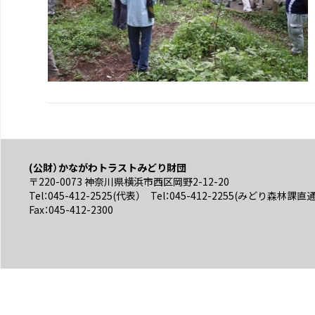
(公財）かながわトラストみどり財団
〒220-0073 神奈川県横浜市西区岡野2-12-20
Tel：045-412-2525(代表） Tel：045-412-2255(みどり森林課直
Fax：045-412-2300