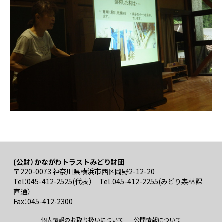
(公財）かながわトラストみどり財団
〒220-0073 神奈川県横浜市西区岡野2-12-20
Tel：045-412-2525(代表） Tel：045-412-2255(みどり森林課
直通）
Fax：045-412-2300
個人情報のお取り扱いについて
公開情報について