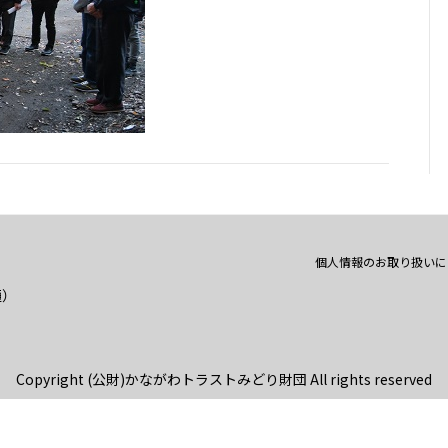
個人情報のお取り扱いに
通）
Copyright (公財)かながわトラストみどり財団 All rights reserved