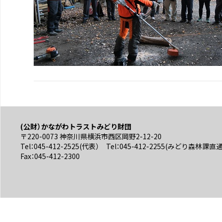
(公財）かながわトラストみどり財団
〒220-0073 神奈川県横浜市西区岡野2-12-20
Tel：045-412-2525(代表） Tel：045-412-2255(みどり森林課直
Fax：045-412-2300