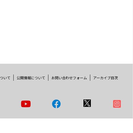
ついて
公開情報について
お問い合わせフォーム
アーカイブ目次