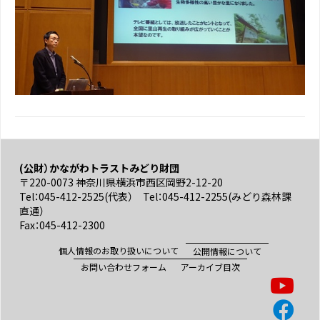
(公財）かながわトラストみどり財団
〒220-0073 神奈川県横浜市西区岡野2-12-20
Tel：045-412-2525(代表） Tel：045-412-2255(みどり森林課
直通）
Fax：045-412-2300
個人情報のお取り扱いについて
公開情報について
お問い合わせフォーム
アーカイブ目次