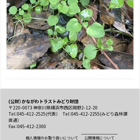
(公財）かながわトラストみどり財団
〒220-0073 神奈川県横浜市西区岡野2-12-20
Tel：045-412-2525(代表） Tel：045-412-2255(みどり森林課
直通）
Fax：045-412-2300
個人情報のお取り扱いについて
公開情報について