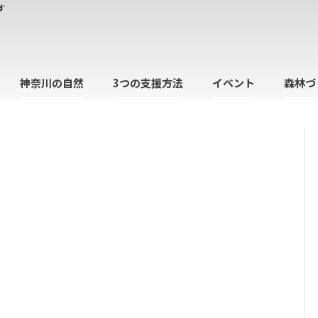
す
神奈川の自然
3つの支援方法
イベント
森林づ