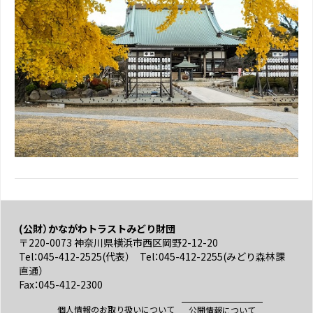
(公財）かながわトラストみどり財団
〒220-0073 神奈川県横浜市西区岡野2-12-20
Tel：045-412-2525(代表） Tel：045-412-2255(みどり森林課
直通）
Fax：045-412-2300
個人情報のお取り扱いについて
公開情報について