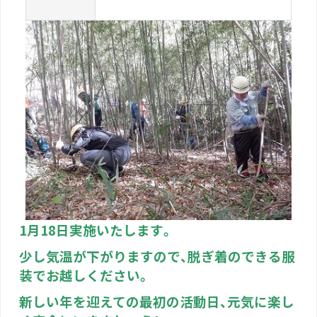
1月18日実施いたします。
少し気温が下がりますので、脱ぎ着のできる服
装でお越しください。
新しい年を迎えての最初の活動日、元気に楽し