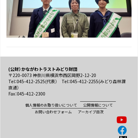
(公財）かながわトラストみどり財団
〒220-0073 神奈川県横浜市西区岡野2-12-20
Tel：045-412-2525(代表） Tel：045-412-2255(みどり森林課
直通）
Fax：045-412-2300
個人情報のお取り扱いについて
公開情報について
お問い合わせフォーム
アーカイブ目次