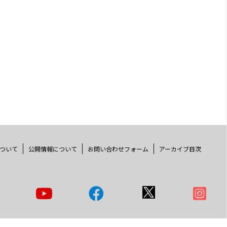
ついて
公開情報について
お問い合わせフォーム
アーカイブ目次