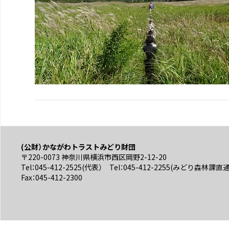
(公財）かながわトラストみどり財団
〒220-0073 神奈川県横浜市西区岡野2-12-20
Tel：045-412-2525(代表） Tel：045-412-2255(みどり森林課直
Fax：045-412-2300