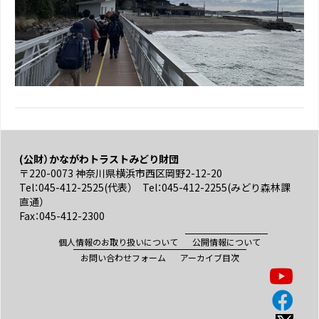
(公財）かながわトラストみどり財団
〒220-0073 神奈川県横浜市西区岡野2-12-20
Tel：045-412-2525(代表） Tel：045-412-2255(みどり森林課
直通）
Fax：045-412-2300
個人情報のお取り扱いについて
公開情報について
お問い合わせフォーム
アーカイブ目次