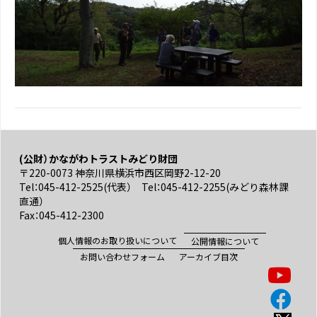
(公財）かながわトラストみどり財団
〒220-0073 神奈川県横浜市西区岡野2-12-20
Tel：045-412-2525(代表） Tel：045-412-2255(みどり森林課
直通）
Fax：045-412-2300
個人情報のお取り扱いについて
公開情報について
お問い合わせフォーム
アーカイブ目次