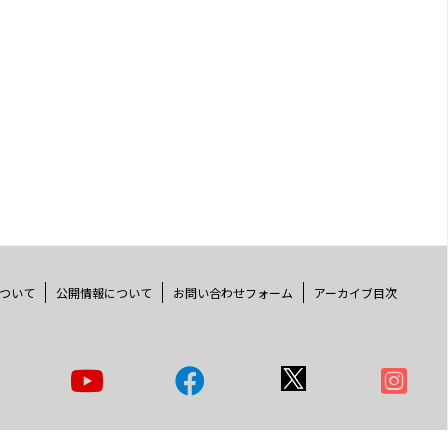
ついて
公開情報について
お問い合わせフォーム
アーカイブ目次