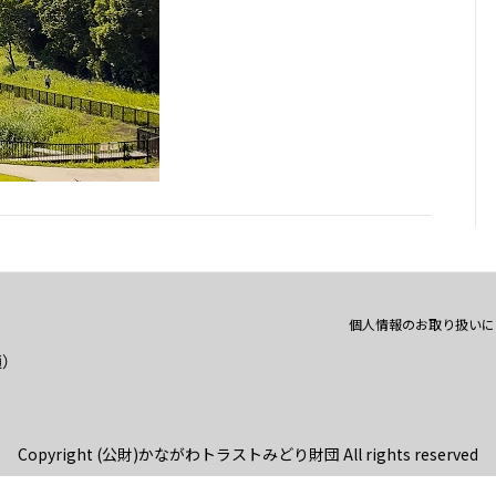
個人情報のお取り扱いに
通）
Copyright (公財)かながわトラストみどり財団 All rights reserved