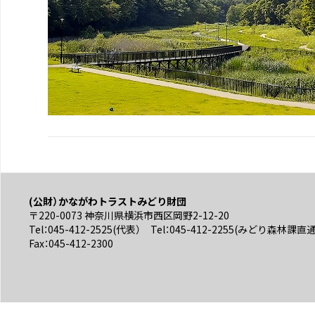
(公財）かながわトラストみどり財団
〒220-0073 神奈川県横浜市西区岡野2-12-20
Tel：045-412-2525(代表） Tel：045-412-2255(みどり森林課直
Fax：045-412-2300