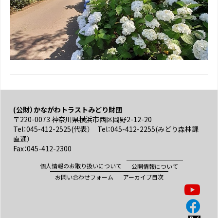
(公財）かながわトラストみどり財団
〒220-0073 神奈川県横浜市西区岡野2-12-20
Tel：045-412-2525(代表） Tel：045-412-2255(みどり森林課
直通）
Fax：045-412-2300
個人情報のお取り扱いについて
公開情報について
お問い合わせフォーム
アーカイブ目次