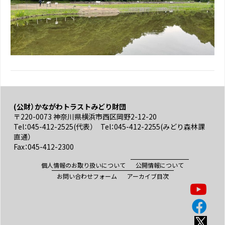
(公財）かながわトラストみどり財団
〒220-0073 神奈川県横浜市西区岡野2-12-20
Tel：045-412-2525(代表） Tel：045-412-2255(みどり森林課
直通）
Fax：045-412-2300
個人情報のお取り扱いについて
公開情報について
お問い合わせフォーム
アーカイブ目次