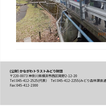
(公財）かながわトラストみどり財団
〒220-0073 神奈川県横浜市西区岡野2-12-20
Tel：045-412-2525(代表） Tel：045-412-2255(みどり森林課直
Fax：045-412-2300