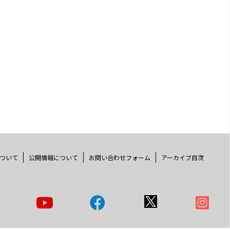
ついて
公開情報について
お問い合わせフォーム
アーカイブ目次