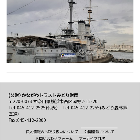
(公財）かながわトラストみどり財団
〒220-0073 神奈川県横浜市西区岡野2-12-20
Tel：045-412-2525(代表） Tel：045-412-2255(みどり森林課
直通）
Fax：045-412-2300
個人情報のお取り扱いについて
公開情報について
お問い合わせフォーム
アーカイブ目次