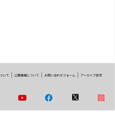
ついて
公開情報について
お問い合わせフォーム
アーカイブ目次