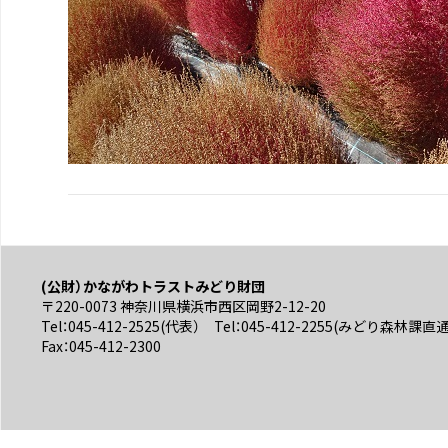
(公財）かながわトラストみどり財団
〒220-0073 神奈川県横浜市西区岡野2-12-20
Tel：045-412-2525(代表） Tel：045-412-2255(みどり森林課直
Fax：045-412-2300