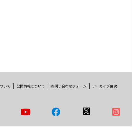
ついて
公開情報について
お問い合わせフォーム
アーカイブ目次