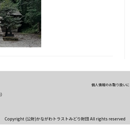
個人情報のお取り扱いに
通）
Copyright (公財)かながわトラストみどり財団 All rights reserved