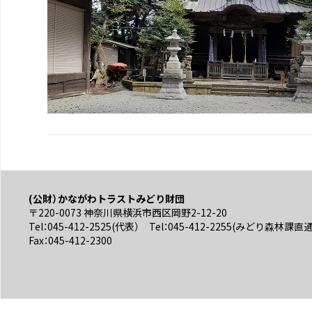
(公財）かながわトラストみどり財団
〒220-0073 神奈川県横浜市西区岡野2-12-20
Tel：045-412-2525(代表） Tel：045-412-2255(みどり森林課直
Fax：045-412-2300