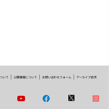
ついて
公開情報について
お問い合わせフォーム
アーカイブ目次