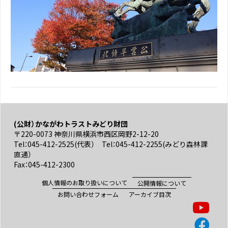
(公財）かながわトラストみどり財団
〒220-0073 神奈川県横浜市西区岡野2-12-20
Tel：045-412-2525(代表） Tel：045-412-2255(みどり森林課
直通）
Fax：045-412-2300
個人情報のお取り扱いについて
公開情報について
お問い合わせフォーム
アーカイブ目次