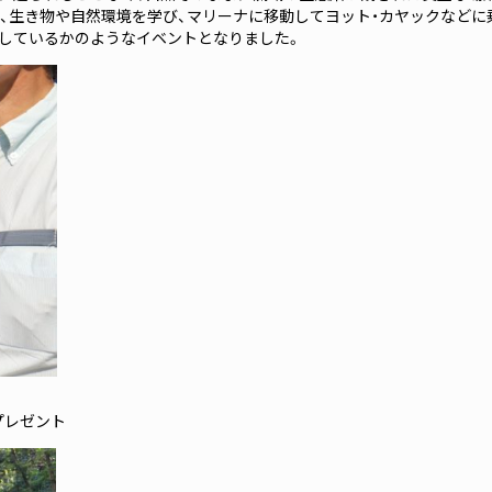
、生き物や自然環境を学び、マリーナに移動してヨット・カヤックなどに
しているかのようなイベントとなりました。
プレゼント