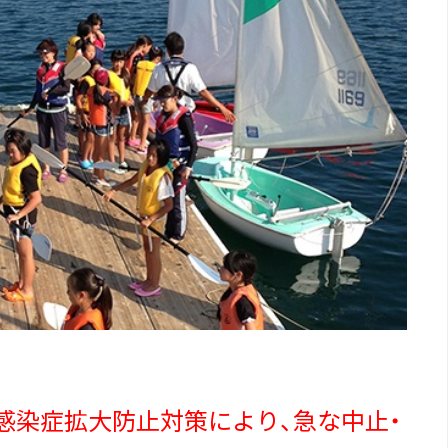
感染症拡大防止対策により、急な中止・