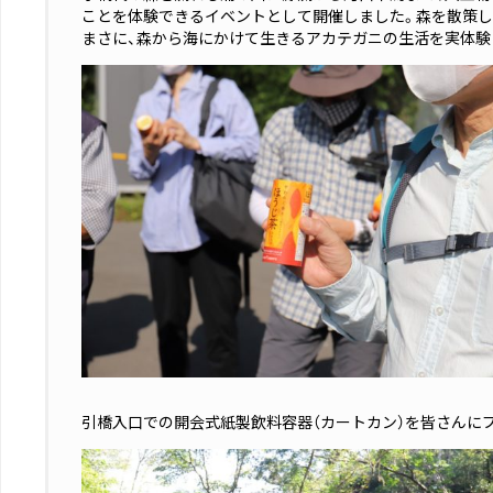
ことを体験できるイベントとして開催しました。森を散策し
まさに、森から海にかけて生きるアカテガニの生活を実体験
引橋入口での開会式紙製飲料容器（カートカン）を皆さんに