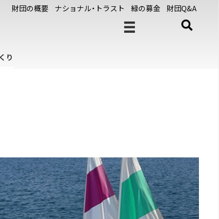
財団の概要
ナショナル・トラスト
緑の募金
財団Q&A
くり