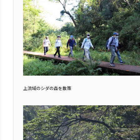
上流域のシダの森を散策