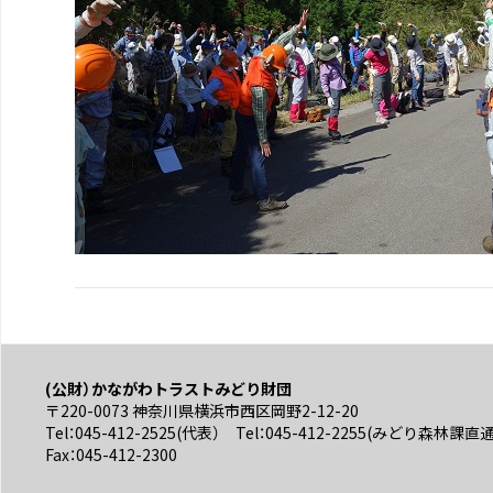
(公財）かながわトラストみどり財団
〒220-0073 神奈川県横浜市西区岡野2-12-20
Tel：045-412-2525(代表） Tel：045-412-2255(みどり森林課直
Fax：045-412-2300