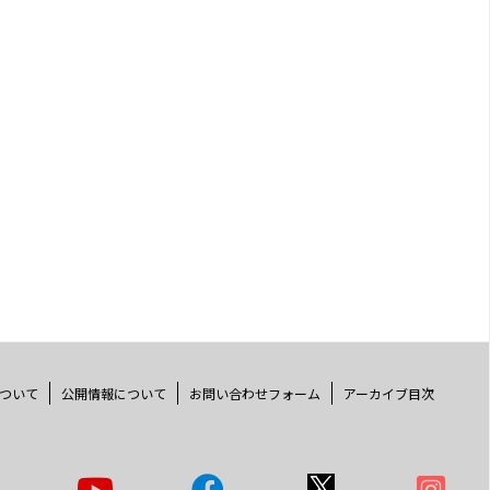
ついて
公開情報について
お問い合わせフォーム
アーカイブ目次