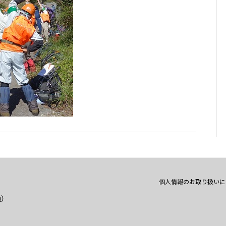
個人情報のお取り扱いに
通）